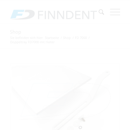
Shop
Sie befinden sich hier:
Startseite
/
Shop
/
FD 7000
/
Doppeltray FD7000 mit Halter