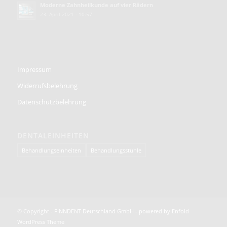
Moderne Zahnheilkunde auf vier Rädern
23. April 2021 - 10:57
Impressum
Widerrufsbelehrung
Datenschutzbelehrung
DENTALEINHEITEN
Behandlungseinheiten
Behandlungsstühle
© Copyright -
FINNDENT Deutschland GmbH
-
powered by Enfold
WordPress Theme