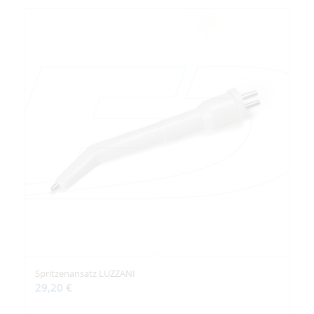
Spritzenansatz LUZZANI
29,20
€