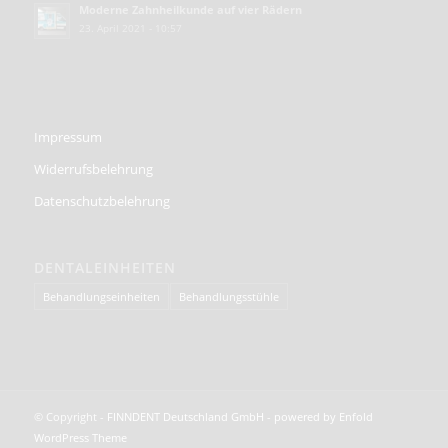
Moderne Zahnheilkunde auf vier Rädern
23. April 2021 - 10:57
Impressum
Widerrufsbelehrung
Datenschutzbelehrung
DENTALEINHEITEN
Behandlungseinheiten
Behandlungsstühle
© Copyright -
FINNDENT Deutschland GmbH
-
powered by Enfold
WordPress Theme