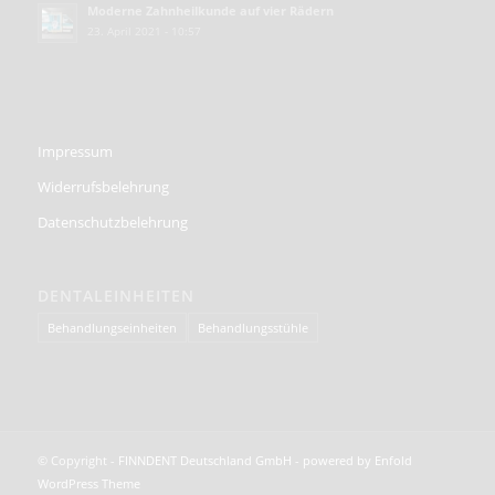
Moderne Zahnheilkunde auf vier Rädern
23. April 2021 - 10:57
Impressum
Widerrufsbelehrung
Datenschutzbelehrung
DENTALEINHEITEN
Behandlungseinheiten
Behandlungsstühle
© Copyright -
FINNDENT Deutschland GmbH
-
powered by Enfold
WordPress Theme