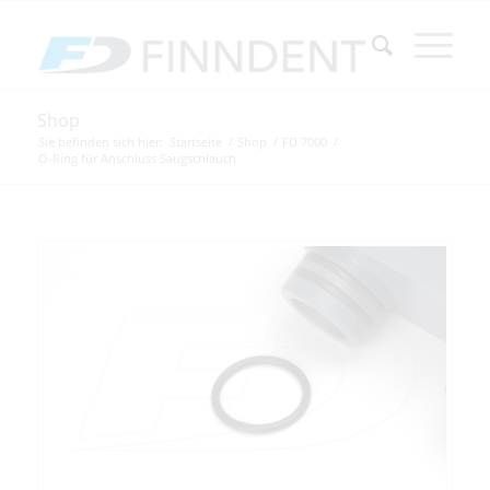
Shop
Sie befinden sich hier:
Startseite
/
Shop
/
FD 7000
/
O-Ring für Anschluss Saugschlauch