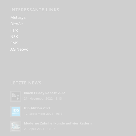
INTERESSANTE LINKS
Metasys
BienAir
Faro
NSK
EMS
AG Neovo
LETZTE NEWS
Black Friday Rabatt 2022
21. November 2022 - 9:13
IDS-Aktion 2021
12. September 2021 - 9:13
Moderne Zahnheilkunde auf vier Rädern
23. April 2021 - 10:57